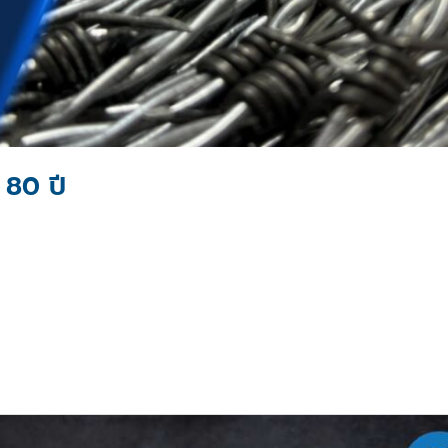
 80 ปี