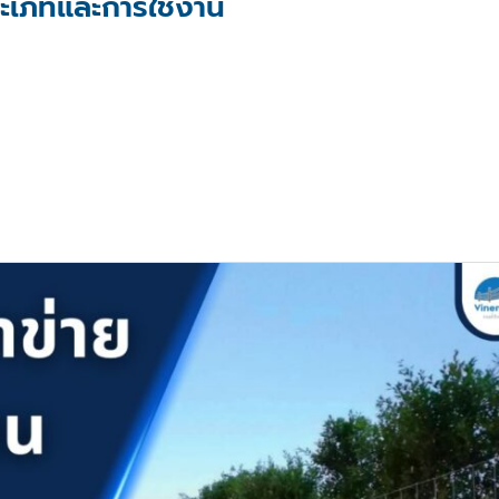
ระเภทและการใช้งาน