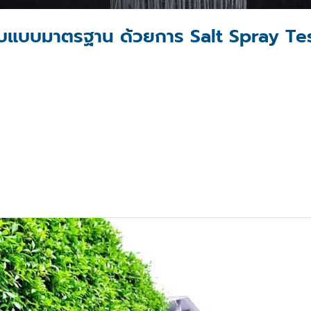
สอบแบบมาตรฐาน ด้วยการ Salt Spray Te