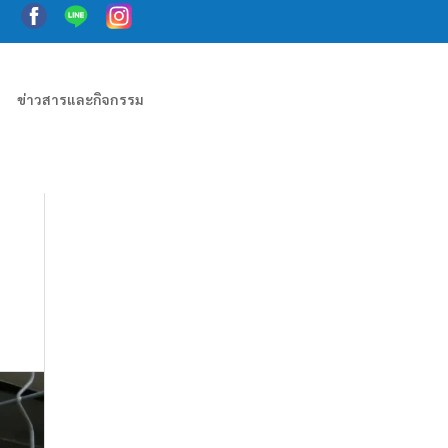
ข่าวสารและกิจกรรม